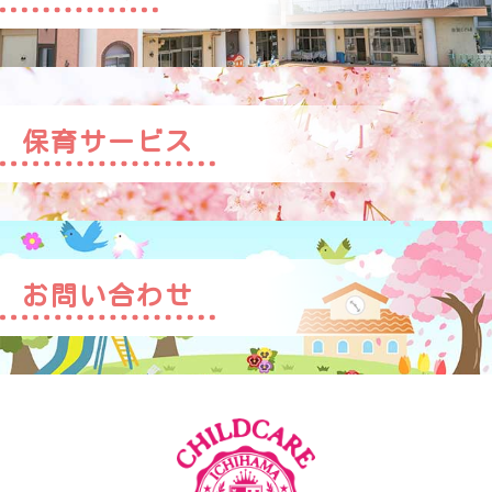
保育サービス
お問い合わせ