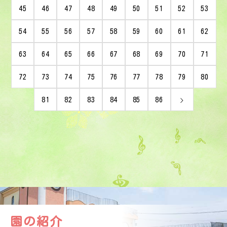
45
46
47
48
49
50
51
52
53
54
55
56
57
58
59
60
61
62
63
64
65
66
67
68
69
70
71
72
73
74
75
76
77
78
79
80
81
82
83
84
85
86
園の紹介