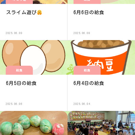
スライム遊び
6月6日の給食
2025.06.09
2025.06.08
給食
給食
6月5日の給食
6月4日の給食
2025.06.06
2025.06.04