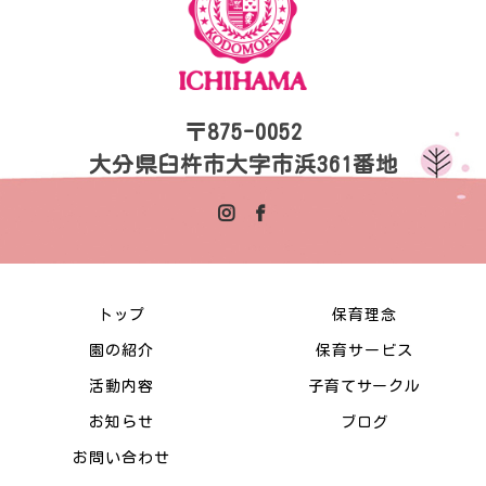
〒875-0052
大分県臼杵市大字市浜361番地
トップ
保育理念
園の紹介
保育サービス
活動内容
子育てサークル
お知らせ
ブログ
お問い合わせ