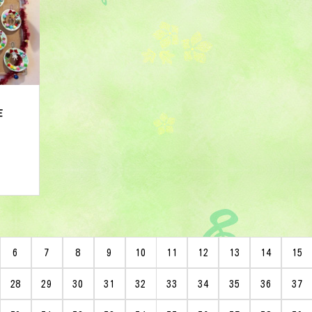
作
6
7
8
9
10
11
12
13
14
15
28
29
30
31
32
33
34
35
36
37