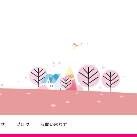
らせ
ブログ
お問い合わせ