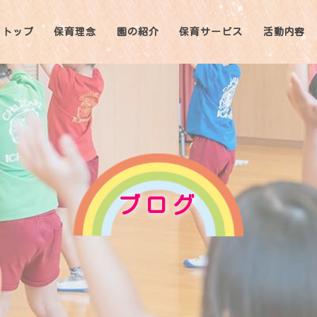
トップ
保育理念
園の紹介
保育サービス
活動内容
ブログ