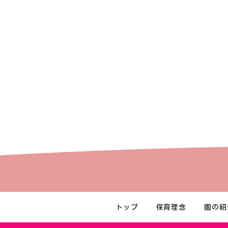
トップ
保育理念
園の紹