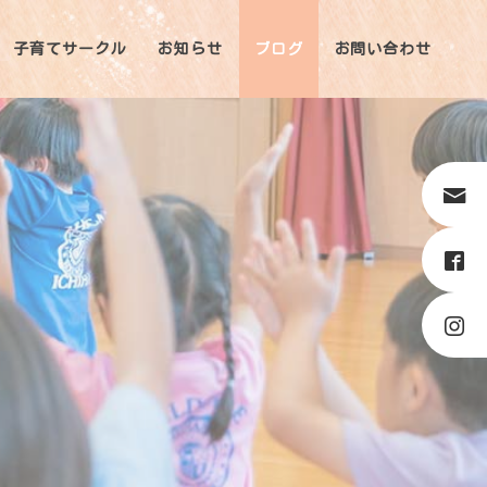
子育てサークル
お知らせ
ブログ
お問い合わせ