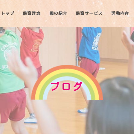
トップ
保育理念
園の紹介
保育サービス
活動内容
ブログ