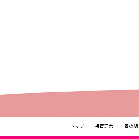
トップ
保育理念
園の紹