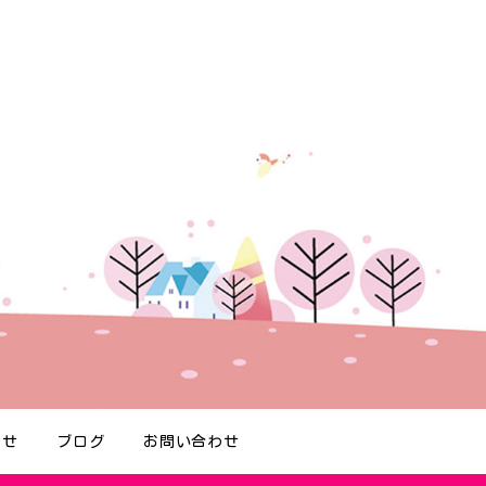
らせ
ブログ
お問い合わせ