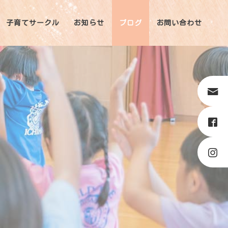
子育てサークル
お知らせ
ブログ
お問い合わせ