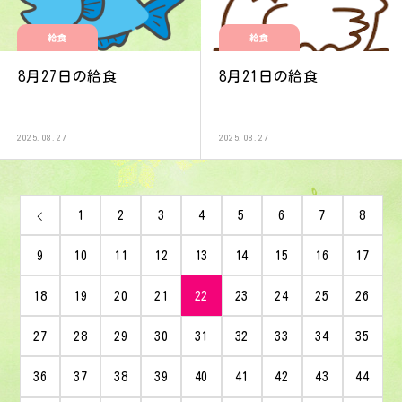
給食
給食
8月27日の給食
8月21日の給食
2025.08.27
2025.08.27
1
2
3
4
5
6
7
8
9
10
11
12
13
14
15
16
17
18
19
20
21
22
23
24
25
26
27
28
29
30
31
32
33
34
35
36
37
38
39
40
41
42
43
44