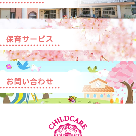
保育サービス
お問い合わせ