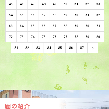
45
46
47
48
49
50
51
52
53
54
55
56
57
58
59
60
61
62
63
64
65
66
67
68
69
70
71
72
73
74
75
76
77
78
79
80
81
82
83
84
85
86
87
園の紹介