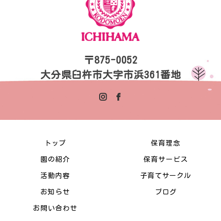
〒875-0052
大分県臼杵市大字市浜361番地
トップ
保育理念
園の紹介
保育サービス
活動内容
子育てサークル
お知らせ
ブログ
お問い合わせ