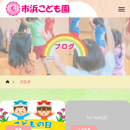
ブログ
ブログ
給食
つぶやき