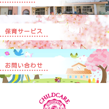
保育サービス
お問い合わせ