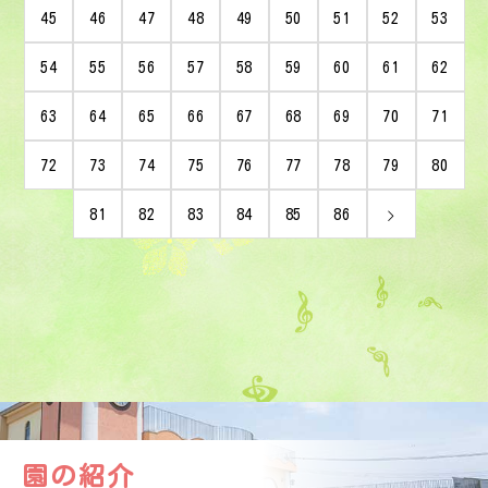
45
46
47
48
49
50
51
52
53
54
55
56
57
58
59
60
61
62
63
64
65
66
67
68
69
70
71
72
73
74
75
76
77
78
79
80
81
82
83
84
85
86
園の紹介