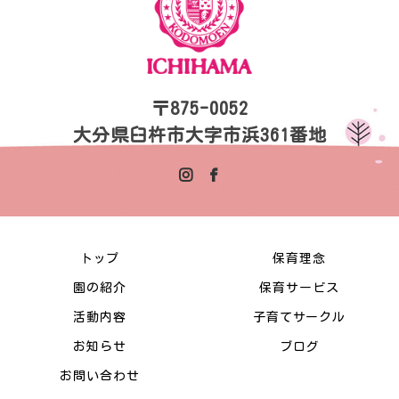
〒875-0052
大分県臼杵市大字市浜361番地
トップ
保育理念
園の紹介
保育サービス
活動内容
子育てサークル
お知らせ
ブログ
お問い合わせ