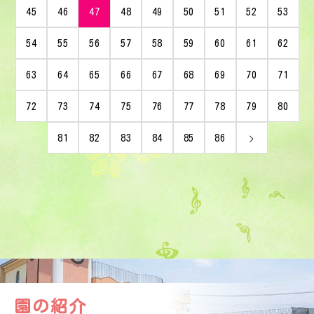
45
46
47
48
49
50
51
52
53
54
55
56
57
58
59
60
61
62
63
64
65
66
67
68
69
70
71
72
73
74
75
76
77
78
79
80
81
82
83
84
85
86
園の紹介