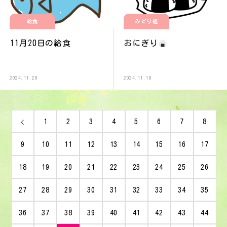
給食
みどり組
11月20日の給食
おにぎり
2024.11.20
2024.11.19
1
2
3
4
5
6
7
8
9
10
11
12
13
14
15
16
17
18
19
20
21
22
23
24
25
26
27
28
29
30
31
32
33
34
35
36
37
38
39
40
41
42
43
44