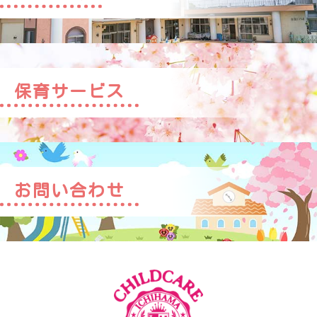
保育サービス
お問い合わせ