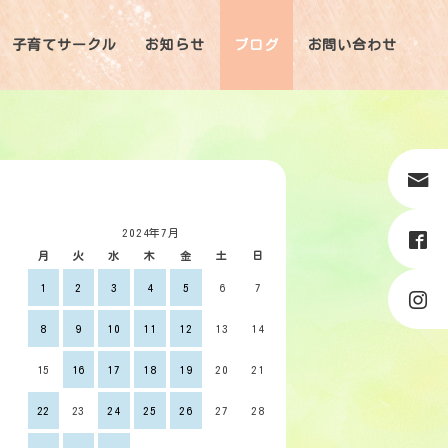
子育てサークル
お知らせ
ブログ
お問い合わせ
2024年7月
月
火
水
木
金
土
日
1
2
3
4
5
6
7
8
9
10
11
12
13
14
15
16
17
18
19
20
21
22
23
24
25
26
27
28