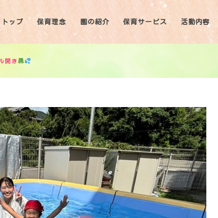
トップ
保育理念
園の紹介
保育サービス
活動内容
ル開き