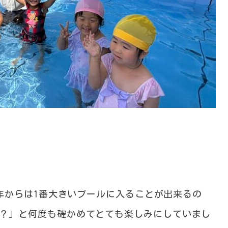
年からは1番大きいプールに入ることが出来るの
ル？」と何度も確かめてとても楽しみにしていまし