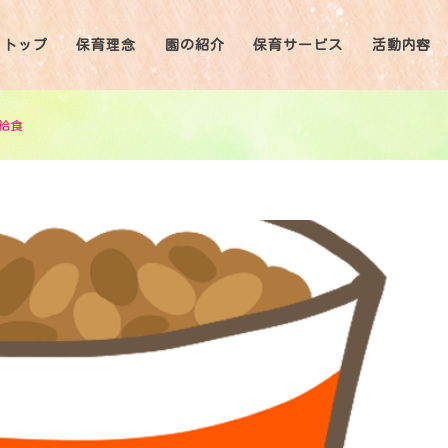
トップ
保育理念
園の紹介
保育サービス
活動内容
の給食