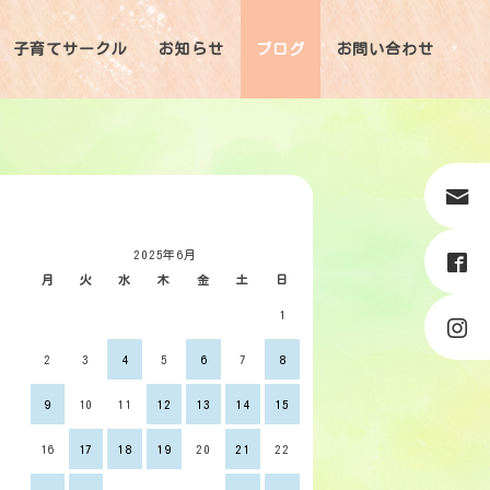
子育てサークル
お知らせ
ブログ
お問い合わせ
2025年6月
月
火
水
木
金
土
日
1
2
3
4
5
6
7
8
9
10
11
12
13
14
15
16
17
18
19
20
21
22