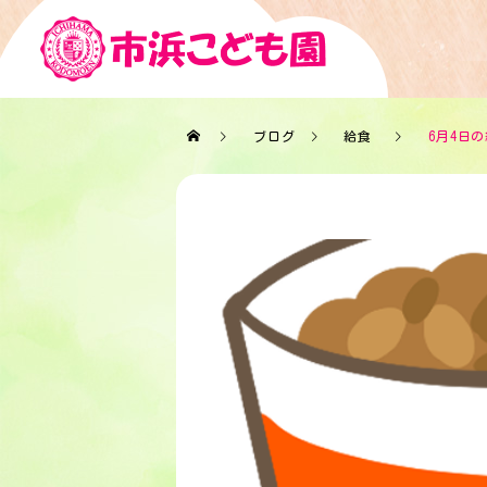
ブログ
給食
6月4日