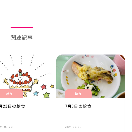
関連記事
給食
給食
月23日の給食
7月3日の給食
24.08.23
2024.07.03