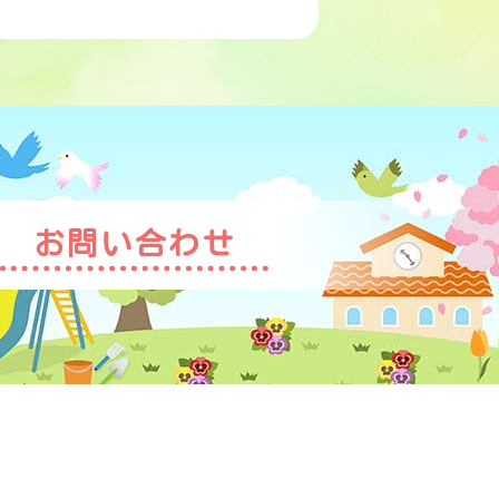
お問い合わせ