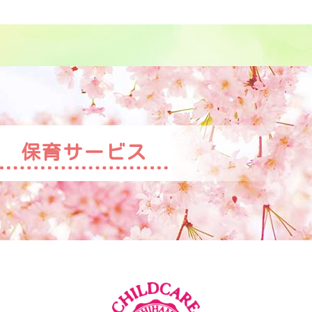
保育サービス