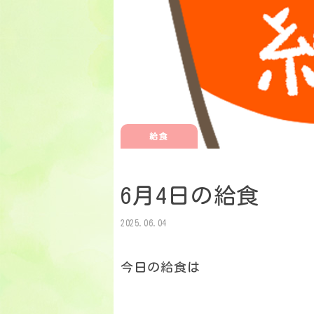
給食
6月4日の給食
2025.06.04
今日の給食は