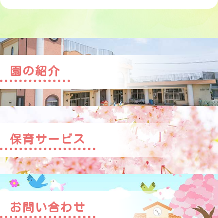
園の紹介
保育サービス
お問い合わせ