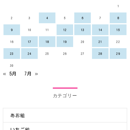
1
2
3
4
5
6
7
8
9
10
11
12
13
14
15
16
17
18
19
20
21
22
23
24
25
26
27
28
29
30
« 5月
7月 »
カテゴリー
あお組
いちご組