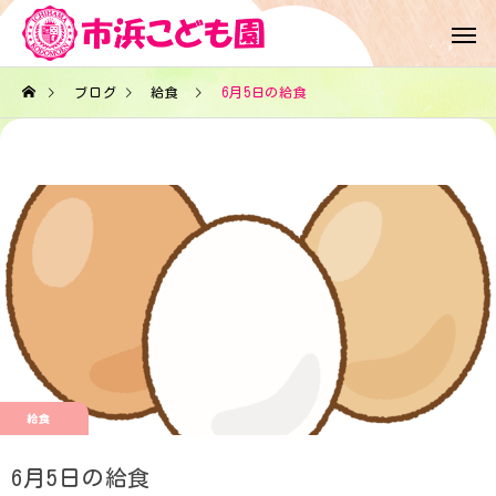
ブログ
給食
6月5日の給食
給食
6月5日の給食