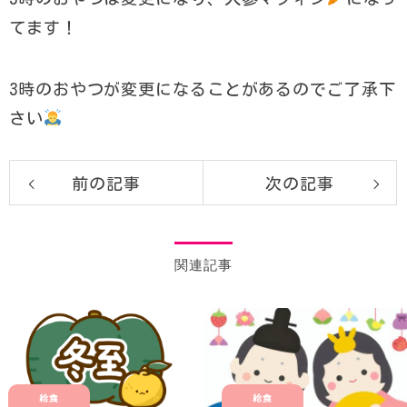
てます！
3時のおやつが変更になることがあるのでご了承下
さい
前の記事
次の記事
関連記事
給食
給食