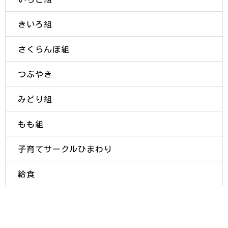
きいろ組
さくらんぼ組
つぶやき
みどり組
もも組
子育てサークルひまわり
給食