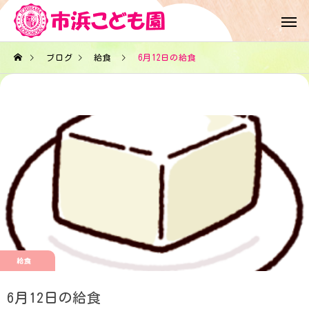
ブログ
給食
6月12日の給食
給食
6月12日の給食