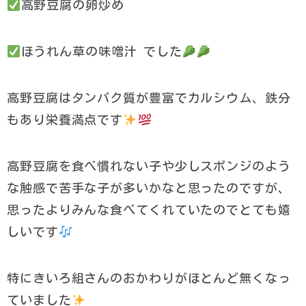
高野豆腐の卵炒め
ほうれん草の味噌汁 でした
高野豆腐はタンパク質が豊富でカルシウム、鉄分
もあり栄養満点です
高野豆腐を食べ慣れない子や少しスポンジのよう
な触感で苦手な子が多いかなと思ったのですが、
思ったよりみんな食べてくれていたのでとても嬉
しいです
特にきいろ組さんのおかわりがほとんど無くなっ
ていました