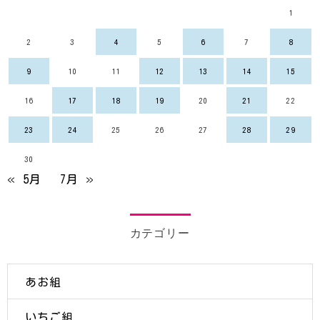
1
2
3
4
5
6
7
8
9
10
11
12
13
14
15
16
17
18
19
20
21
22
23
24
25
26
27
28
29
30
« 5月
7月 »
カテゴリー
あお組
いちご組