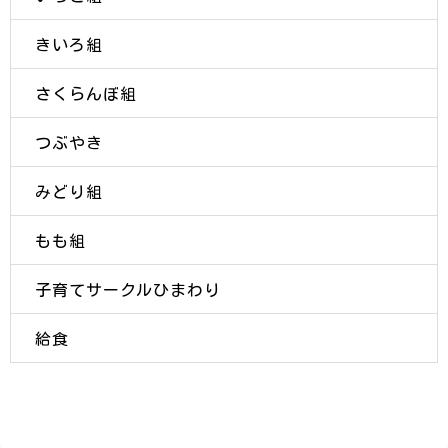
きいろ組
さくらんぼ組
つぶやき
みどり組
もも組
子育てサークルひまわり
給食