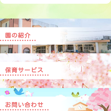
園の紹介
保育サービス
お問い合わせ