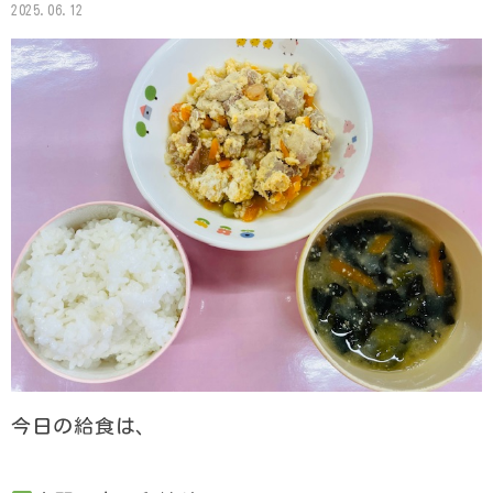
2025.06.12
今日の給食は、