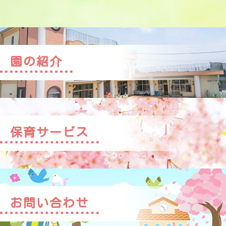
園の紹介
保育サービス
お問い合わせ