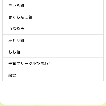
きいろ組
さくらんぼ組
つぶやき
みどり組
もも組
子育てサークルひまわり
給食