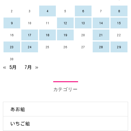
2
3
4
5
6
7
8
9
10
11
12
13
14
15
16
17
18
19
20
21
22
23
24
25
26
27
28
29
30
« 5月
7月 »
カテゴリー
あお組
いちご組