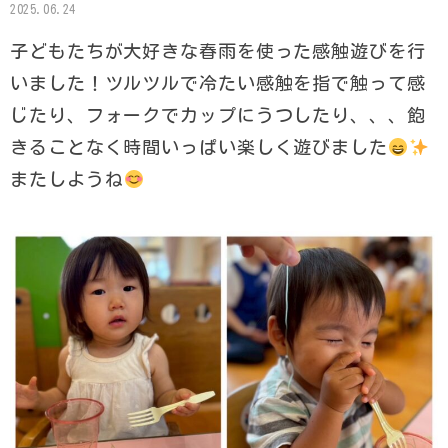
2025.06.24
子どもたちが大好きな春雨を使った感触遊びを行
いました！ツルツルで冷たい感触を指で触って感
じたり、フォークでカップにうつしたり、、、飽
きることなく時間いっぱい楽しく遊びました
またしようね