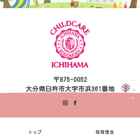
〒875-0052
大分県臼杵市大字市浜361番地
トップ
保育理念