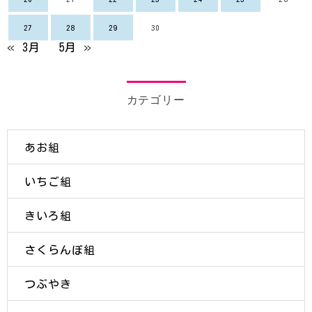
27
28
29
30
« 3月
5月 »
カテゴリー
あお組
いちご組
きいろ組
さくらんぼ組
つぶやき