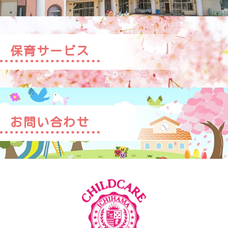
保育サービス
お問い合わせ