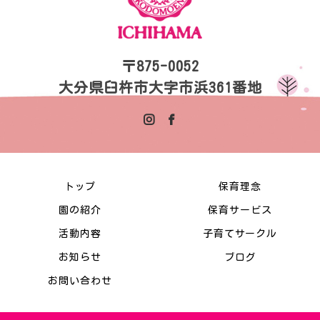
〒875-0052
大分県臼杵市大字市浜361番地
トップ
保育理念
園の紹介
保育サービス
活動内容
子育てサークル
お知らせ
ブログ
お問い合わせ