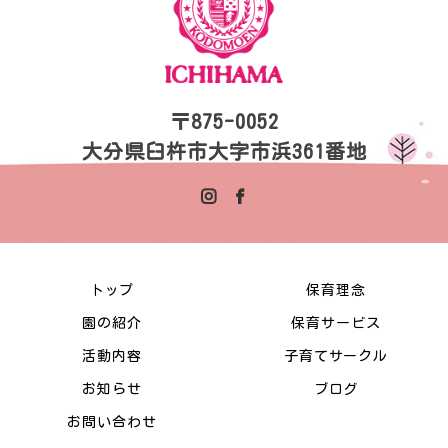
〒875-0052
大分県臼杵市大字市浜361番地
トップ
保育理念
園の紹介
保育サービス
活動内容
子育てサークル
お知らせ
ブログ
お問い合わせ