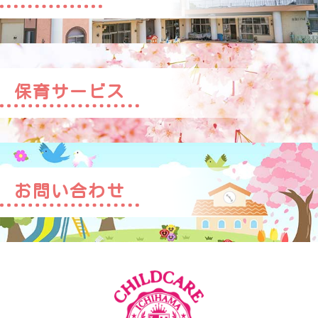
保育サービス
お問い合わせ