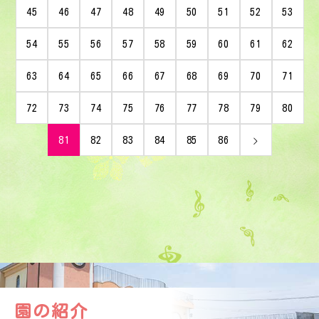
45
46
47
48
49
50
51
52
53
54
55
56
57
58
59
60
61
62
63
64
65
66
67
68
69
70
71
72
73
74
75
76
77
78
79
80
81
82
83
84
85
86
園の紹介