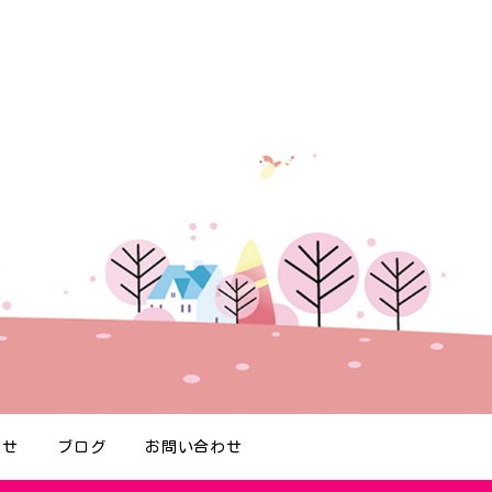
らせ
ブログ
お問い合わせ