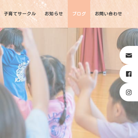
子育てサークル
お知らせ
ブログ
お問い合わせ