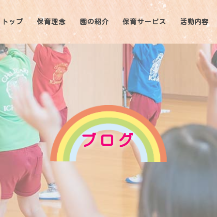
トップ
保育理念
園の紹介
保育サービス
活動内容
ブログ