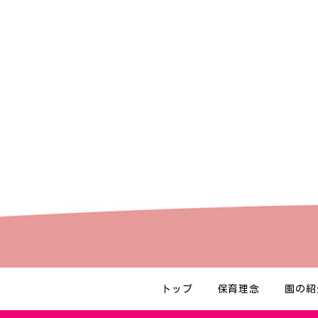
トップ
保育理念
園の紹